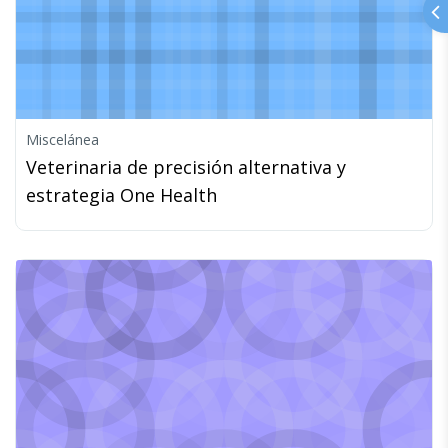
Miscelánea
Veterinaria de precisión alternativa y
estrategia One Health