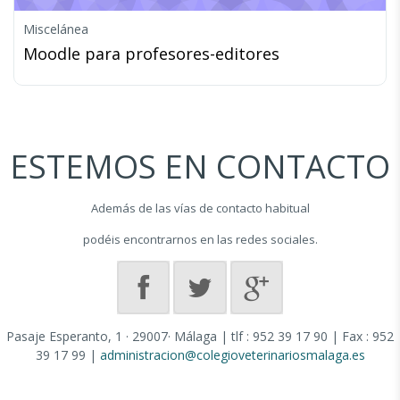
Miscelánea
Moodle para profesores-editores
ESTEMOS EN CONTACTO
Además de las vías de contacto habitual
podéis encontrarnos en las redes sociales.
Pasaje Esperanto, 1 · 29007· Málaga | tlf : 952 39 17 90 | Fax : 952
39 17 99 |
administracion@colegioveterinariosmalaga.es