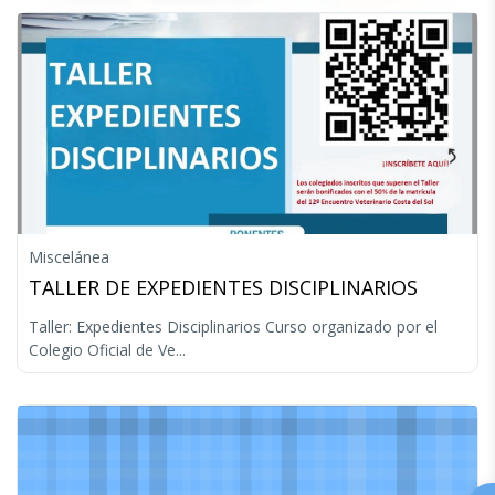
Miscelánea
TALLER DE EXPEDIENTES DISCIPLINARIOS
Taller: Expedientes Disciplinarios Curso organizado por el
Colegio Oficial de Ve...