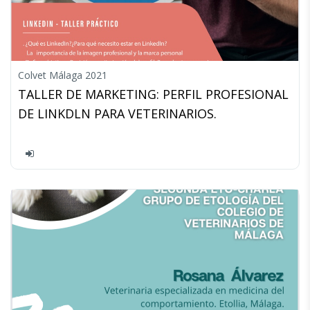
Colvet Málaga 2021
TALLER DE MARKETING: PERFIL PROFESIONAL
DE LINKDLN PARA VETERINARIOS.