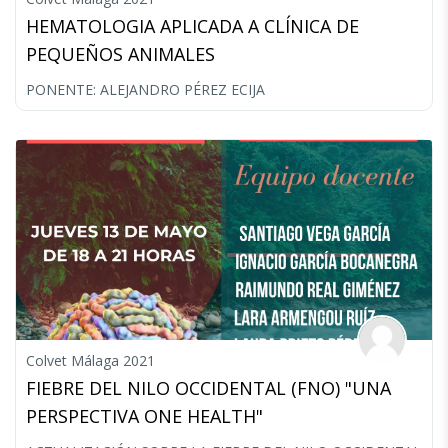
HEMATOLOGIA APLICADA A CLÍNICA DE
PEQUEÑOS ANIMALES
PONENTE: ALEJANDRO PÉREZ ECIJA
Colvet Málaga 2021
FIEBRE DEL NILO OCCIDENTAL (FNO) "UNA
PERSPECTIVA ONE HEALTH"