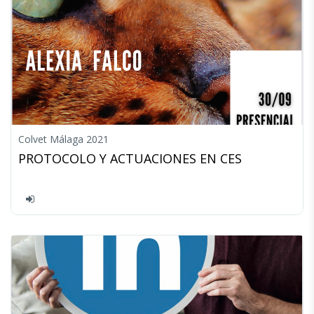
Colvet Málaga 2021
PROTOCOLO Y ACTUACIONES EN CES