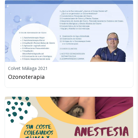
Colvet Málaga 2021
Ozonoterapia