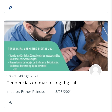
Colvet Málaga 2021
Tendencias en marketing digital
Imparte: Esther Reinoso 3/03/2021