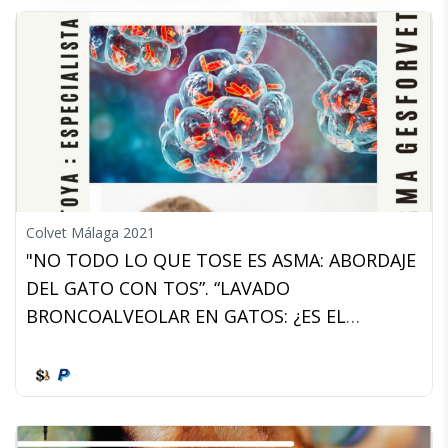
Colvet Málaga 2021
"NO TODO LO QUE TOSE ES ASMA: ABORDAJE
DEL GATO CON TOS”. “LAVADO
BRONCOALVEOLAR EN GATOS: ¿ES EL
DIAGNÓSTICO DEFINITIVO?