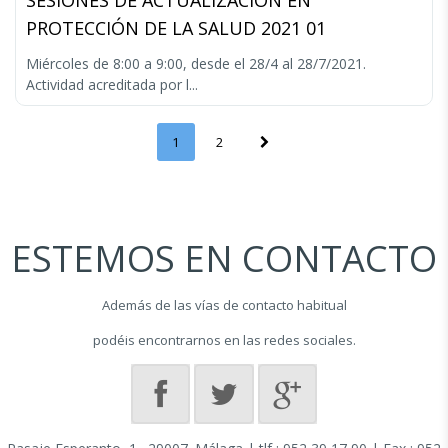
SESIONES DE ACTUALIZACIÓN EN
PROTECCIÓN DE LA SALUD 2021 01
Miércoles de 8:00 a 9:00, desde el 28/4 al 28/7/2021.
Actividad acreditada por l...
(actual)
Siguiente
1
2
ESTEMOS EN CONTACTO
Además de las vías de contacto habitual
podéis encontrarnos en las redes sociales.