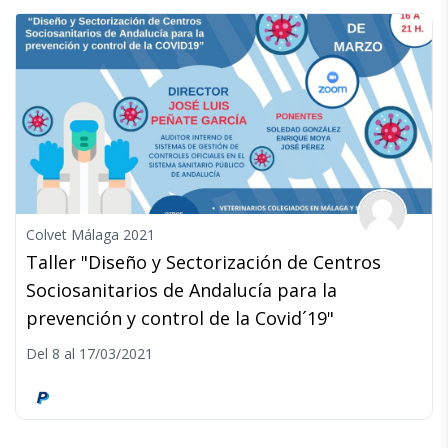
Colvet Málaga 2021
Taller "Diseño y Sectorización de Centros
Sociosanitarios de Andalucía para la
prevención y control de la Covid´19"
Del 8 al 17/03/2021