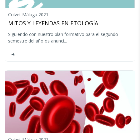
Colvet Málaga 2021
MITOS Y LEYENDAS EN ETOLOGÍA
Siguiendo con nuestro plan formativo para el segundo
semestre del año os anunci...
Colvet Málaga 2021