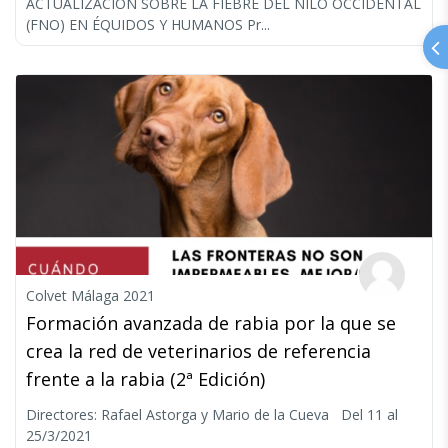
ACTUALIZACIÓN SOBRE LA FIEBRE DEL NILO OCCIDENTAL
(FNO) EN ÉQUIDOS Y HUMANOS Pr...
Colvet Málaga 2021
Formación avanzada de rabia por la que se
crea la red de veterinarios de referencia
frente a la rabia (2ª Edición)
Directores: Rafael Astorga y Mario de la Cueva Del 11 al
25/3/2021