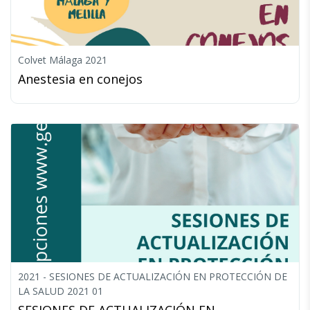
Colvet Málaga 2021
Anestesia en conejos
2021 - SESIONES DE ACTUALIZACIÓN EN PROTECCIÓN DE
LA SALUD 2021 01